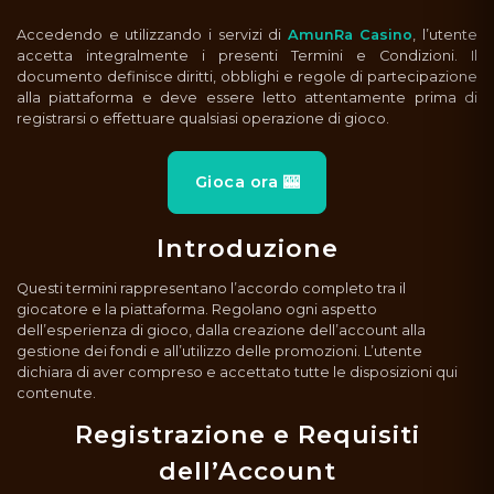
Accedendo e utilizzando i servizi di
AmunRa Casino
, l’utente
accetta integralmente i presenti Termini e Condizioni. Il
documento definisce diritti, obblighi e regole di partecipazione
alla piattaforma e deve essere letto attentamente prima di
registrarsi o effettuare qualsiasi operazione di gioco.
Gioca ora 🎰
Introduzione
Questi termini rappresentano l’accordo completo tra il
giocatore e la piattaforma. Regolano ogni aspetto
dell’esperienza di gioco, dalla creazione dell’account alla
gestione dei fondi e all’utilizzo delle promozioni. L’utente
dichiara di aver compreso e accettato tutte le disposizioni qui
contenute.
Registrazione e Requisiti
dell’Account