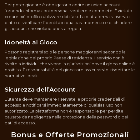
Per poter giocare è obbligatorio aprire un unico account
fornendo informazioni personali veritiere e complete. È vietato
creare più profili o utilizzare dati falsi. La piattaforma si riserva il
diritto di verificare l’identità in qualsiasi momento e di chiudere
gli account che violano questa regola.
Idoneità al Gioco
Possono registrarsi solo le persone maggiorenni secondo la
legislazione del proprio Paese di residenza. Il servizio non è
rivolto a individui che vivono in giurisdizioni dove il gioco online è
proibito. È responsabilità del giocatore assicurarsi di rispettare le
normative locali.
Sicurezza dell’Account
L’utente deve mantenere riservate le proprie credenziali di
accesso e notificarsi immediatamente di qualsiasi uso non
autorizzato. La piattaforma non è responsabile per perdite
causate da negligenza nella protezione della password o dei
dati di accesso.
Bonus e Offerte Promozionali