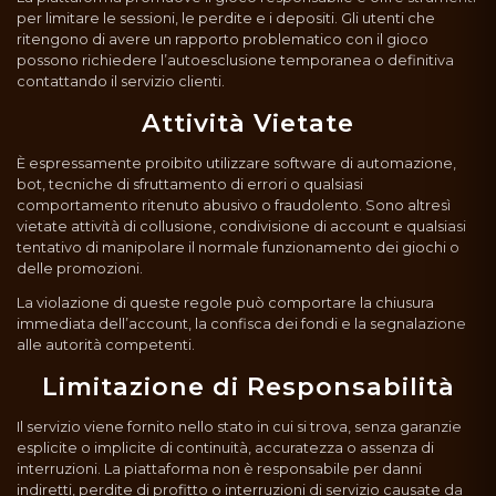
per limitare le sessioni, le perdite e i depositi. Gli utenti che
ritengono di avere un rapporto problematico con il gioco
possono richiedere l’autoesclusione temporanea o definitiva
contattando il servizio clienti.
Attività Vietate
È espressamente proibito utilizzare software di automazione,
bot, tecniche di sfruttamento di errori o qualsiasi
comportamento ritenuto abusivo o fraudolento. Sono altresì
vietate attività di collusione, condivisione di account e qualsiasi
tentativo di manipolare il normale funzionamento dei giochi o
delle promozioni.
La violazione di queste regole può comportare la chiusura
immediata dell’account, la confisca dei fondi e la segnalazione
alle autorità competenti.
Limitazione di Responsabilità
Il servizio viene fornito nello stato in cui si trova, senza garanzie
esplicite o implicite di continuità, accuratezza o assenza di
interruzioni. La piattaforma non è responsabile per danni
indiretti, perdite di profitto o interruzioni di servizio causate da